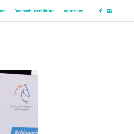
tact
Datenschutzerklärung
Impressum