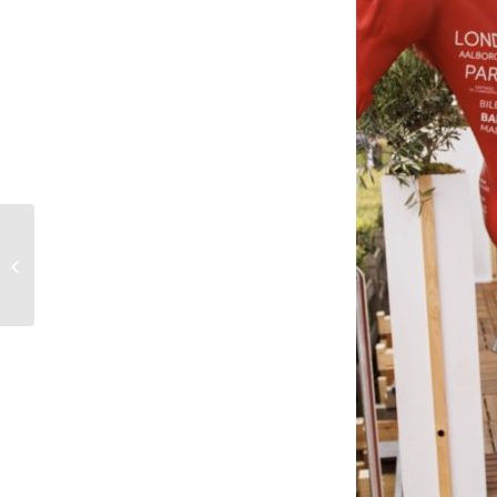
Fashion Event